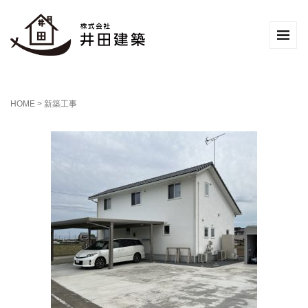
HOME
>
新築工事