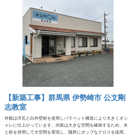
【新築工事】群馬県 伊勢崎市 公文剛
志教室
外観は洋瓦と白外壁材を使用しパラペット構造により大きくオシ
ャレに仕上がっています。内装は大きな空間を確保するため、木
と鉄を併用して大空間を実現し、随所にポップなクロスを採用。