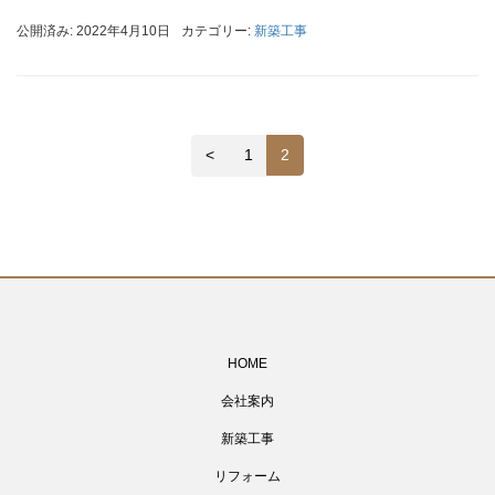
公開済み: 2022年4月10日
カテゴリー:
新築工事
<
1
2
HOME
会社案内
新築工事
リフォーム