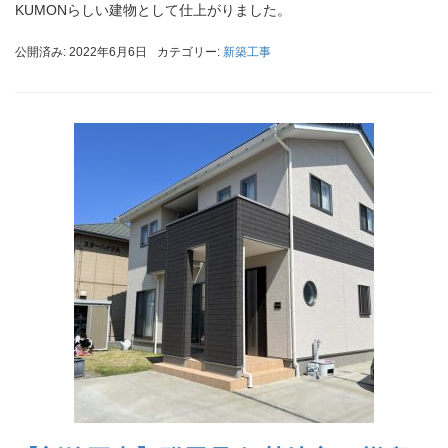
KUMONらしい建物として仕上がりました。
公開済み: 2022年6月6日
カテゴリー:
新築工事