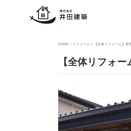
HOME
>
リフォーム
>
【全体リフォーム】群馬
【全体リフォーム