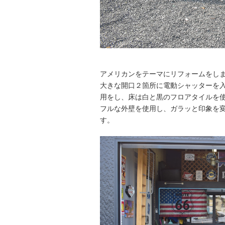
アメリカンをテーマにリフォームをし
大きな開口２箇所に電動シャッターを
用をし、床は白と黒のフロアタイルを
フルな外壁を使用し、ガラッと印象を変
す。