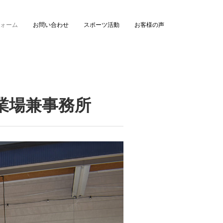
ォーム
お問い合わせ
スポーツ活動
お客様の声
作業場兼事務所