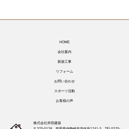
HOME
会社案内
新築工事
リフォーム
お問い合わせ
スポーツ活動
お客様の声
株式会社井田建築
〒370-0128 群馬県伊勢崎市境保泉1741-3 TEL0270-