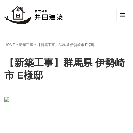
HOME
>
新築工事
>
【新築工事】群馬県 伊勢崎市 E様邸
【新築工事】群馬県 伊勢崎
市 E様邸