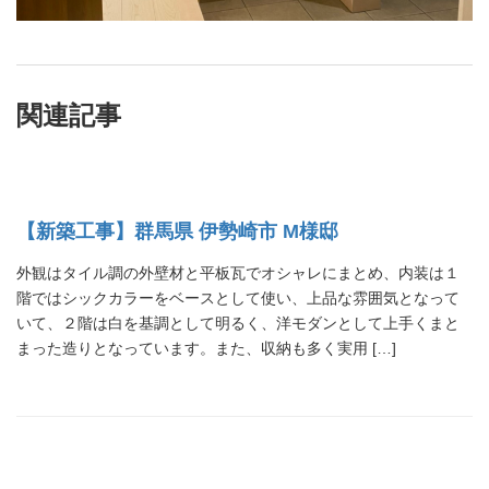
関連記事
【新築工事】群馬県 伊勢崎市 M様邸
外観はタイル調の外壁材と平板瓦でオシャレにまとめ、内装は１
階ではシックカラーをベースとして使い、上品な雰囲気となって
いて、２階は白を基調として明るく、洋モダンとして上手くまと
まった造りとなっています。また、収納も多く実用 […]