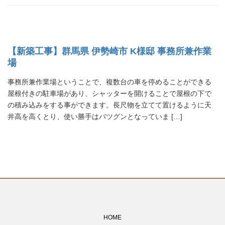
【新築工事】群馬県 伊勢崎市 K様邸 事務所兼作業
場
事務所兼作業場ということで、複数台の車を停めることができる
屋根付きの駐車場があり、シャッターを開けることで屋根の下で
の積み込みをする事ができます。長尺物を立てて置けるように天
井高を高くとり、使い勝手はバツグンとなっていま […]
HOME