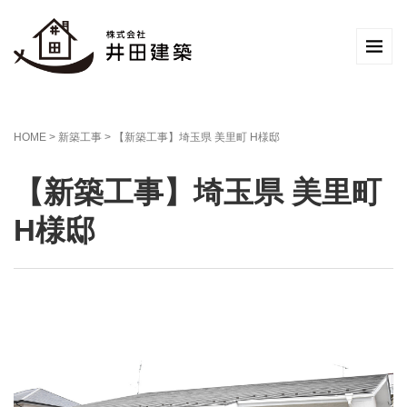
HOME
>
新築工事
>
【新築工事】埼玉県 美里町 H様邸
【新築工事】埼玉県 美里町
H様邸