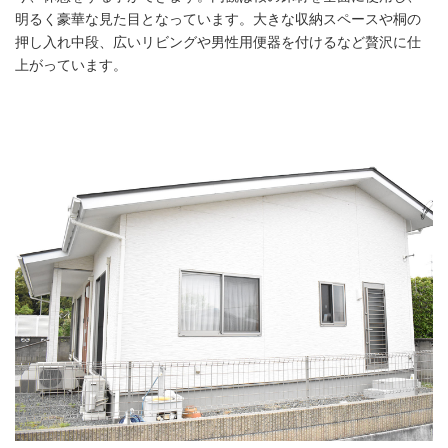
明るく豪華な見た目となっています。大きな収納スペースや桐の
押し入れ中段、広いリビングや男性用便器を付けるなど贅沢に仕
上がっています。